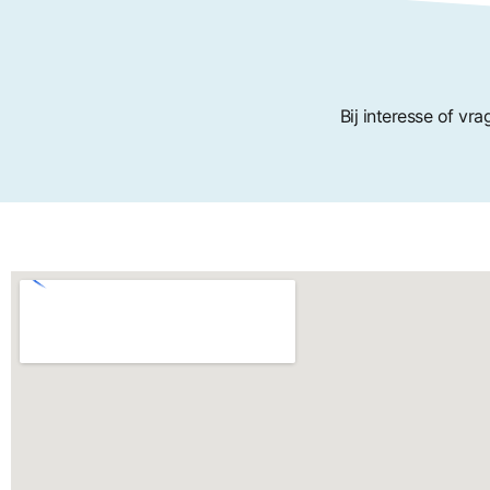
Bij interesse of vr